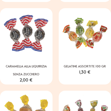
CARAMELLA ALLA LIQUIRIZIA
GELATINE ASSORTITE 100 GR
1,30
€
SENZA ZUCCHERO
2,00
€