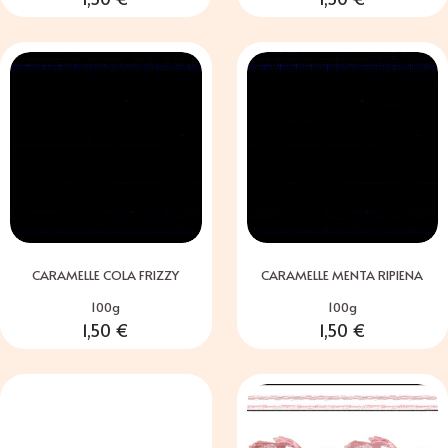
CARAMELLE COLA FRIZZY
CARAMELLE MENTA RIPIENA
100g
100g
1,50
€
1,50
€