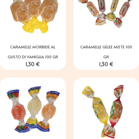
CARAMELLE MORBIDE AL
CARAMELLE GELEE MISTE 100
GUSTO DI VANIGLIA 100 GR
GR
1,30
€
1,30
€