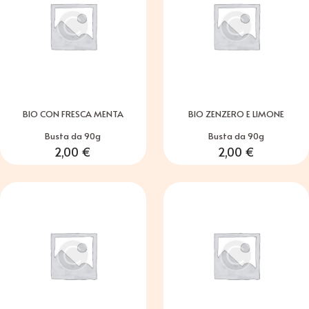
BIO CON FRESCA MENTA
BIO ZENZERO E LIMONE
Busta da 90g
Busta da 90g
2,00
€
2,00
€