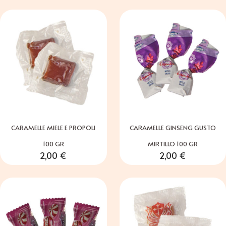
CARAMELLE MIELE E PROPOLI
CARAMELLE GINSENG GUSTO
100 GR
MIRTILLO 100 GR
2,00
€
2,00
€