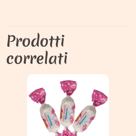
Prodotti
correlati