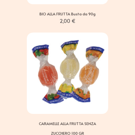
BIO ALLA FRUTTA Busta da 90g
2,00
€
CARAMELLE ALLA FRUTTA SENZA
ZUCCHERO 100 GR