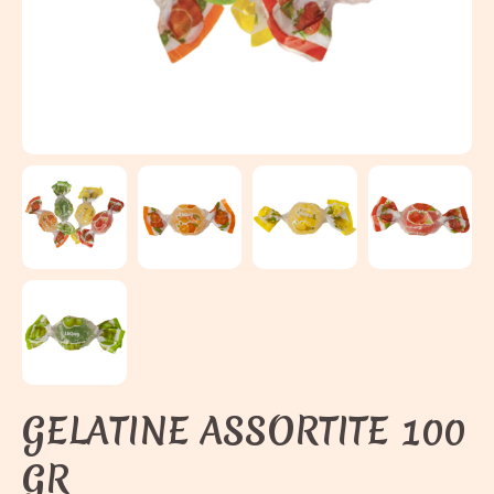
GELATINE ASSORTITE 100
GR