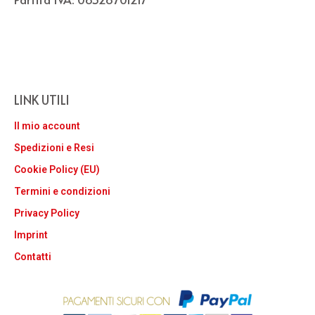
LINK UTILI
Il mio account
Spedizioni e Resi
Cookie Policy (EU)
Termini e condizioni
Privacy Policy
Imprint
Contatti