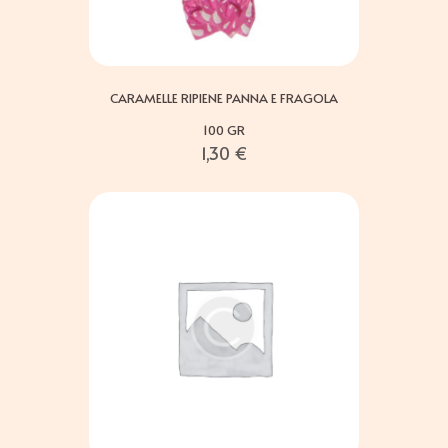
CARAMELLE RIPIENE PANNA E FRAGOLA
100 GR
1,30
€