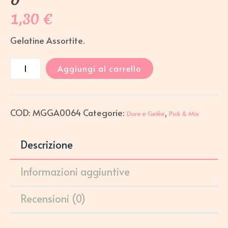
1,30
€
Gelatine Assortite.
Aggiungi al carrello
COD:
MGGA0064
Categorie:
,
Dure e Gelèe
Pick & Mix
Descrizione
Informazioni aggiuntive
Recensioni (0)