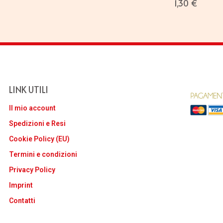
1,30
€
LINK UTILI
Il mio account
Spedizioni e Resi
Cookie Policy (EU)
Termini e condizioni
Privacy Policy
Imprint
Contatti