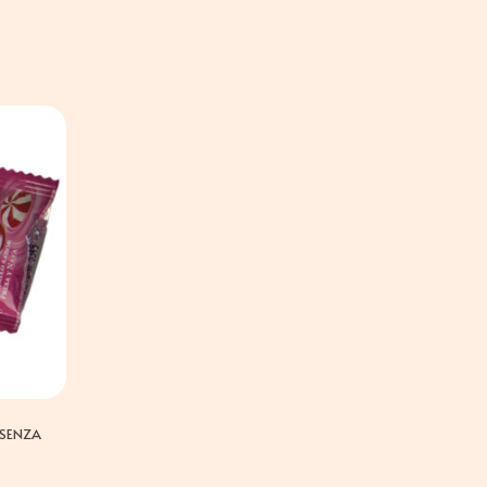
 SENZA