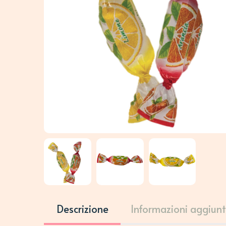
Descrizione
Informazioni aggiunt