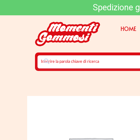
Spedizione g
HOME