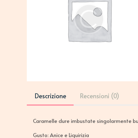
Descrizione
Recensioni (0)
Caramelle dure imbustate singolarmente b
Gusto: Anice e Liquirizia