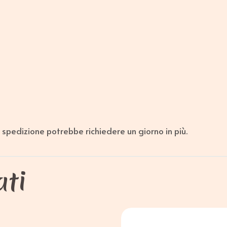
la spedizione potrebbe richiedere un giorno in più.
ati