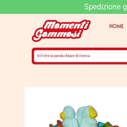
Spedizione g
HOME