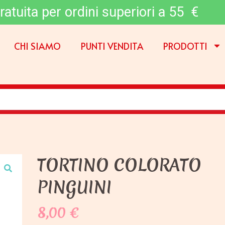
ratuita per ordini superiori a 55 €
CHI SIAMO
PUNTI VENDITA
PRODOTTI
TORTINO COLORATO
PINGUINI
8,00
€