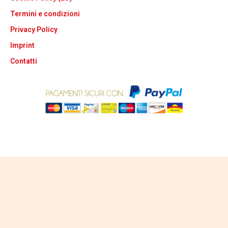
Termini e condizioni
Privacy Policy
Imprint
Contatti