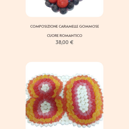
COMPOSIZIONE CARAMELLE GOMMOSE
CUORE ROMANTICO
38,00
€