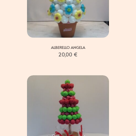
ALBERELLO ANGELA
20,00
€