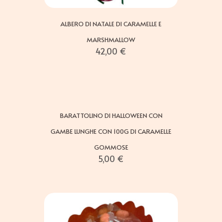
ALBERO DI NATALE DI CARAMELLE E
MARSHMALLOW
42,00
€
BARATTOLINO DI HALLOWEEN CON
GAMBE LUNGHE CON 100G DI CARAMELLE
GOMMOSE
5,00
€