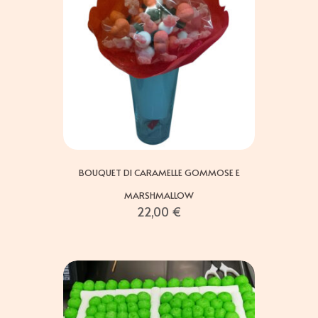
BOUQUET DI CARAMELLE GOMMOSE E
MARSHMALLOW
22,00
€