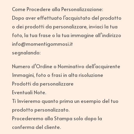
Come Procedere alla Personalizzazione:
Dopo aver effettuato l’acquistato del prodotto
o dei prodotti da personalizzare, inviaci la tua
foto, la tua frase o la tua immagine all’indirizzo
info@momentigommosi.it
segnalando:
Numero d’Ordine o Nominativo dell’acquirente
Immagini, foto o frasi in alta risoluzione
Prodotti da personalizzare
Eventuali Note.
Ti Invieremo quanto prima un esempio del tuo
prodotto personalizzato.
Procederemo alla Stampa solo dopo la
conferma del cliente.