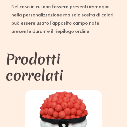
Nel caso in cui non fossero presenti immagini
nella personalizzazione ma solo scelta di colori
può essere usato l’apposito campo note
presente durante il riepilogo ordine
Prodotti
correlati