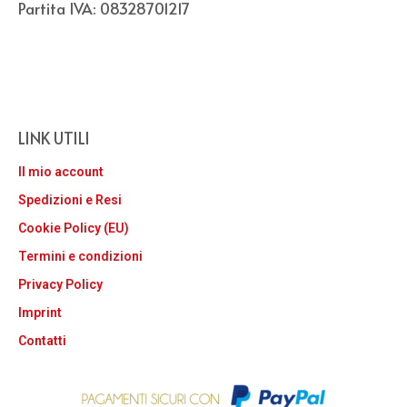
Partita IVA: 08328701217
LINK UTILI
Il mio account
Spedizioni e Resi
Cookie Policy (EU)
Termini e condizioni
Privacy Policy
Imprint
Contatti