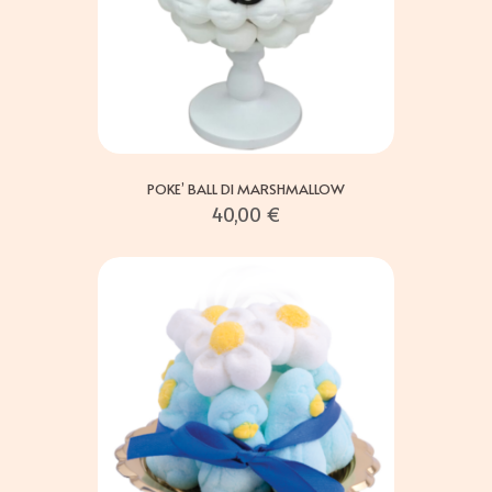
POKE’ BALL DI MARSHMALLOW
40,00
€