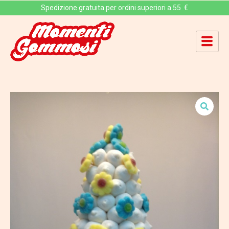
Spedizione gratuita per ordini superiori a 55 €