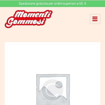
Spedizione gratuita per ordini superiori a 55 €