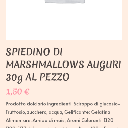
SPIEDINO DI
MARSHMALLOWS AUGURI
30g AL PEZZO
1,50
€
Prodotto dolciario ingredienti: Sciroppo di glucosio-
Fruttosio, zucchero, acqua, Gelificante: Gelatina
Alimentare. Amido di mais, Aromi Coloranti: E120;