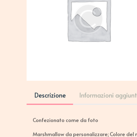
Descrizione
Informazioni aggiunt
Confezionato come da foto
Marshmallow da personalizzare; Colore del n