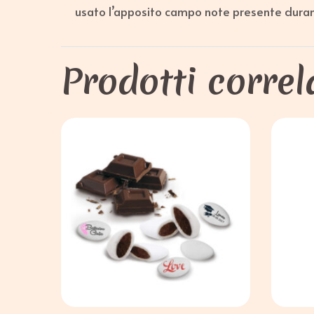
usato l’apposito campo note presente durant
Prodotti correl