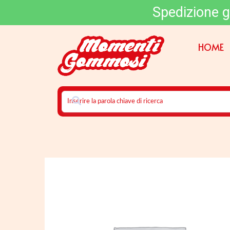
Spedizione g
HOME