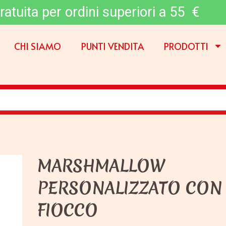
ratuita per ordini superiori a 55 €
CHI SIAMO
PUNTI VENDITA
PRODOTTI
MARSHMALLOW
PERSONALIZZATO CON
FIOCCO