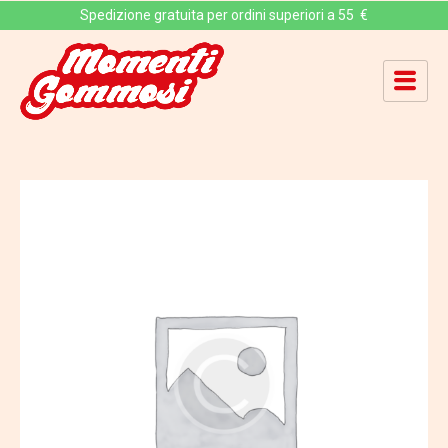
Spedizione gratuita per ordini superiori a 55 €