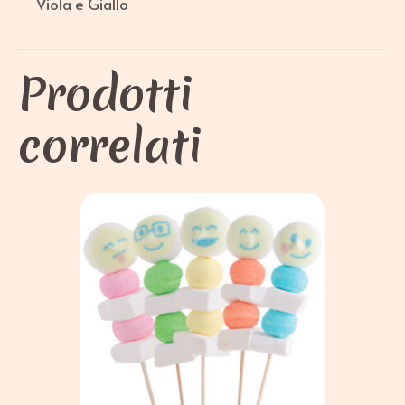
Viola e Giallo
Prodotti
correlati