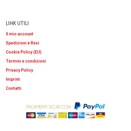
LINK UTILI
Il mio account
Spedizioni e Resi
Cookie Policy (EU)
Termini e condizioni
Privacy Policy
Imprint
Contatti