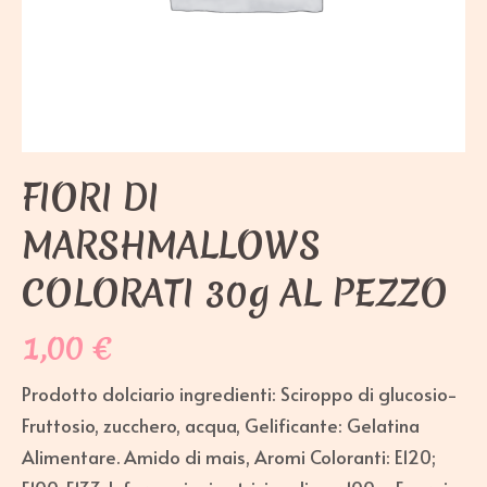
FIORI DI
MARSHMALLOWS
COLORATI 30g AL PEZZO
1,00
€
Prodotto dolciario ingredienti: Sciroppo di glucosio-
Fruttosio, zucchero, acqua, Gelificante: Gelatina
Alimentare. Amido di mais, Aromi Coloranti: E120;