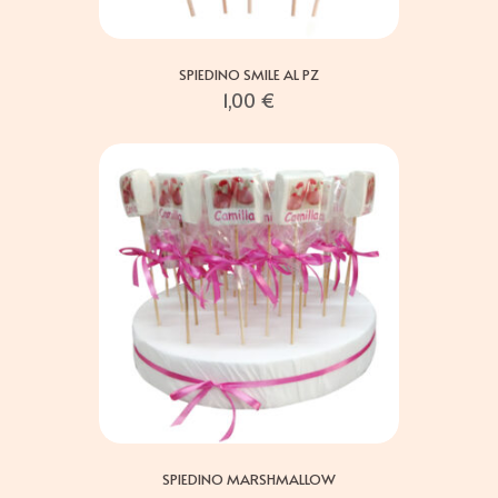
SPIEDINO SMILE AL PZ
1,00
€
SPIEDINO MARSHMALLOW