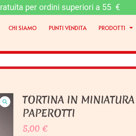
ratuita per ordini superiori a 55 €
CHI SIAMO
PUNTI VENDITA
PRODOTTI
TORTINA IN MINIATURA
PAPEROTTI
5,00
€