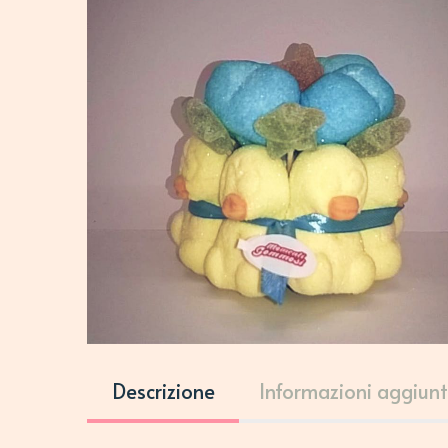
Descrizione
Informazioni aggiunt