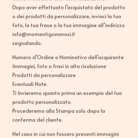
Dopo aver effettuato l’acquistato del prodotto
o dei prodotti da personalizzare, inviaci la tua
foto, la tua frase o la tua immagine all’indirizzo
info@momentigommosi.it
segnalando:
Numero d’Ordine o Nominativo dell’acquirente
Immagini, foto o frasi in alta risoluzione
Prodotti da personalizzare
Eventuali Note.
Ti Invieremo quanto prima un esempio del tuo
prodotto personalizzato.
Procederemo alla Stampa solo dopo la
conferma del cliente.
Nel caso in cui non fossero presenti immagini