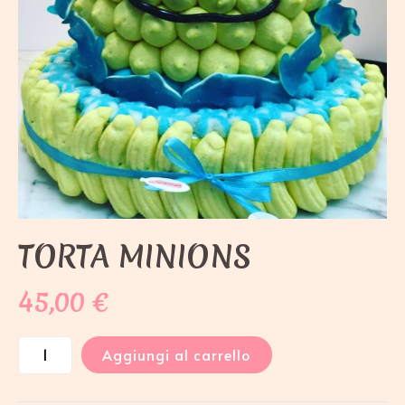
TORTA MINIONS
45,00
€
Aggiungi al carrello