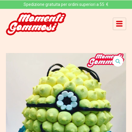
Spedizione gratuita per ordini superiori a 55 €