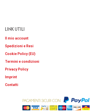
LINK UTILI
Il mio account
Spedizioni e Resi
Cookie Policy (EU)
Termini e condizioni
Privacy Policy
Imprint
Contatti