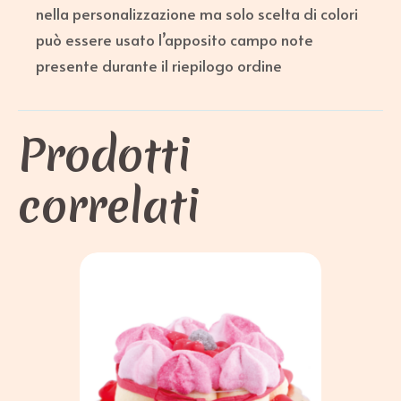
nella personalizzazione ma solo scelta di colori
può essere usato l’apposito campo note
presente durante il riepilogo ordine
Prodotti
correlati