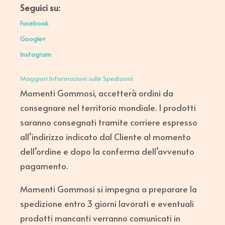
Seguici su:
Facebook
Google+
Instagram
Maggiori Informazioni sulle Spedizioni
Momenti Gommosi, accetterà ordini da
consegnare nel territorio mondiale. I prodotti
saranno consegnati tramite corriere espresso
all’indirizzo indicato dal Cliente al momento
dell’ordine e dopo la conferma dell’avvenuto
pagamento.
Momenti Gommosi si impegna a preparare la
spedizione entro 3 giorni lavorati e eventuali
prodotti mancanti verranno comunicati in