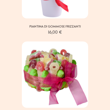
PIANTINA DI GOMMOSE FRIZZANTI
16,00
€