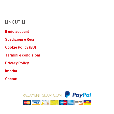
LINK UTILI
Il mio account
Spedizioni e Resi
Cookie Policy (EU)
Termini e condizioni
Privacy Policy
Imprint
Contatti