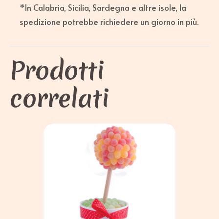
*In Calabria, Sicilia, Sardegna e altre isole, la
spedizione potrebbe richiedere un giorno in più.
Prodotti
correlati