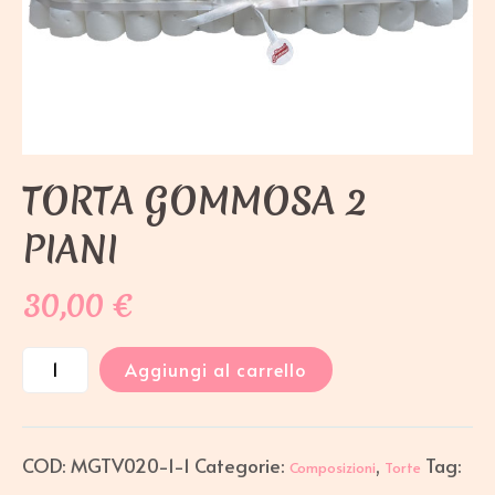
TORTA GOMMOSA 2
PIANI
30,00
€
Aggiungi al carrello
COD:
MGTV020-1-1
Categorie:
,
Tag:
Composizioni
Torte