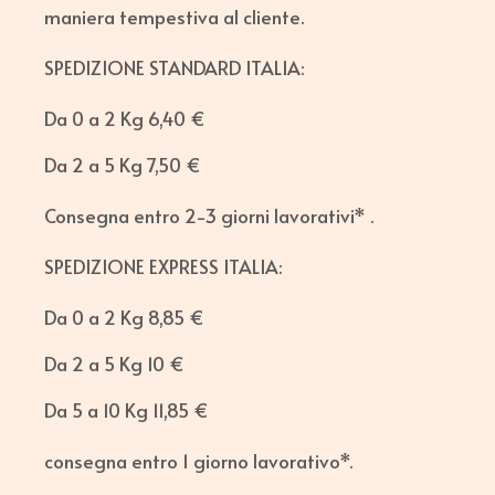
maniera tempestiva al cliente.
SPEDIZIONE STANDARD ITALIA:
Da 0 a 2 Kg 6,40 €
Da 2 a 5 Kg 7,50 €
Consegna entro 2-3 giorni lavorativi* .
SPEDIZIONE EXPRESS ITALIA:
Da 0 a 2 Kg 8,85 €
Da 2 a 5 Kg 10 €
Da 5 a 10 Kg 11,85 €
consegna entro 1 giorno lavorativo*.