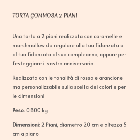
TORTA GOMMOSA 2 PIANI
Una torta a 2 piani realizzata con caramelle e
marshmallow da regalare alla tua fidanzata o
al tuo fidanzato al suo compleanno, oppure per
festeggiare il vostro anniversario.
Realizzata con le tonalità di rosso e arancione
ma personalizzabile sulla scelta dei colori e per
le dimensioni.
Peso
: 0,800 kg
Dimensioni
: 2 Piani, diametro 20 cm e altezza 5
cm a piano