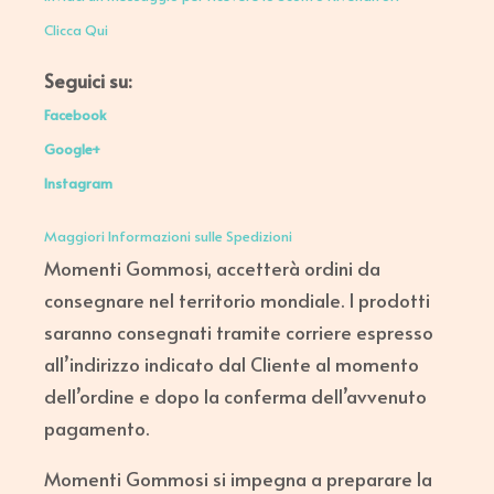
Clicca Qui
Seguici su:
Facebook
Google+
Instagram
Maggiori Informazioni sulle Spedizioni
Momenti Gommosi, accetterà ordini da
consegnare nel territorio mondiale. I prodotti
saranno consegnati tramite corriere espresso
all’indirizzo indicato dal Cliente al momento
dell’ordine e dopo la conferma dell’avvenuto
pagamento.
Momenti Gommosi si impegna a preparare la