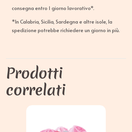
consegna entro 1 giorno lavorativo*.
*In Calabria, Sicilia, Sardegna e altre isole, la
spedizione potrebbe richiedere un giorno in più.
Prodotti
correlati