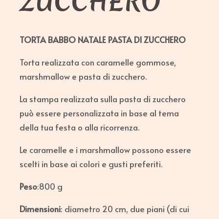
ZUCCHERO
TORTA BABBO NATALE PASTA DI ZUCCHERO
Torta realizzata con caramelle gommose,
marshmallow e pasta di zucchero.
La stampa realizzata sulla pasta di zucchero
può essere personalizzata in base al tema
della tua festa o alla ricorrenza.
Le caramelle e i marshmallow possono essere
scelti in base ai colori e gusti preferiti.
Peso
:800 g
Dimensioni
: diametro 20 cm, due piani (di cui