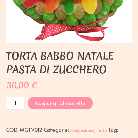
TORTA BABBO NATALE
PASTA DI ZUCCHERO
36,00
€
Aggiungi al carrello
COD:
MGTV012
Categorie:
,
Tag:
Composizioni
Torte