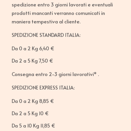
spedizione entro 3 giorni lavorati e eventuali
prodotti mancanti verranno comunicati in
maniera tempestiva al cliente.
SPEDIZIONE STANDARD ITALIA:
Da 0 a 2 Kg 6,40 €
Da 2 a 5 Kg 7,50 €
Consegna entro 2-3 giorni lavorativi* .
SPEDIZIONE EXPRESS ITALIA:
Da 0 a 2 Kg 8,85 €
Da 2 a 5 Kg 10 €
Da 5 a 10 Kg 11,85 €