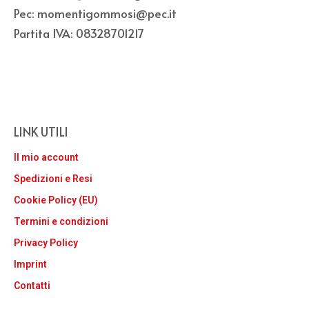
Pec: momentigommosi@pec.it
Partita IVA: 08328701217
LINK UTILI
Il mio account
Spedizioni e Resi
Cookie Policy (EU)
Termini e condizioni
Privacy Policy
Imprint
Contatti