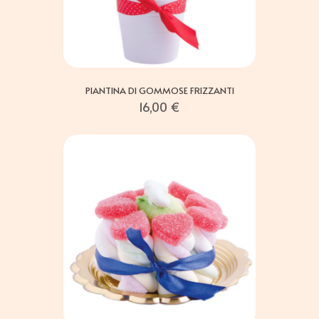
PIANTINA DI GOMMOSE FRIZZANTI
16,00
€