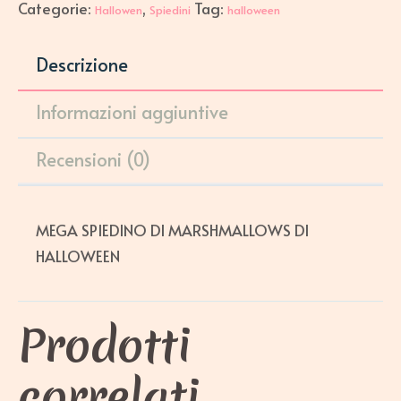
Categorie:
,
Tag:
Hallowen
Spiedini
halloween
Descrizione
Informazioni aggiuntive
Recensioni (0)
MEGA SPIEDINO DI MARSHMALLOWS DI
HALLOWEEN
Prodotti
correlati