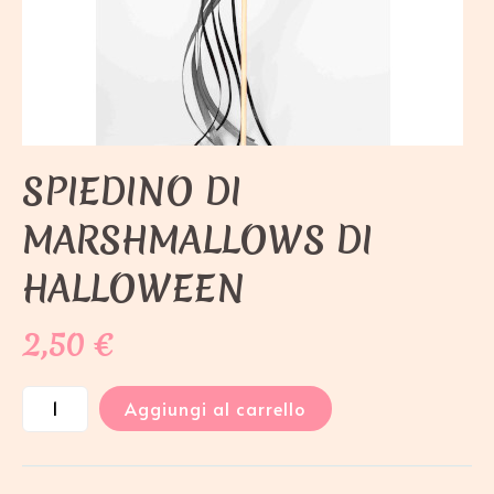
SPIEDINO DI
MARSHMALLOWS DI
HALLOWEEN
2,50
€
Aggiungi al carrello