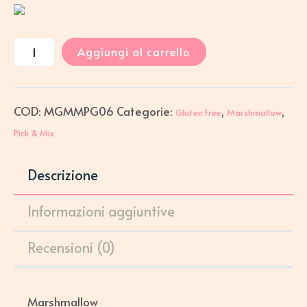
Aggiungi al carrello
COD:
MGMMPG06
Categorie:
,
,
Gluten Free
Marshmallow
Pick & Mix
Descrizione
Informazioni aggiuntive
Recensioni (0)
Marshmallow