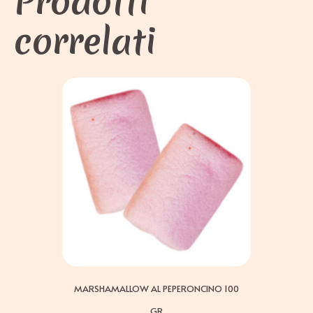
Prodotti
correlati
MARSHAMALLOW AL PEPERONCINO 100
GR