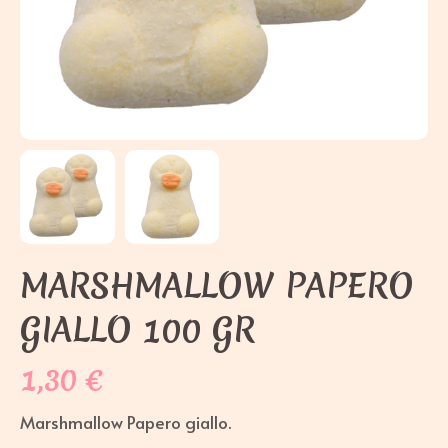
MARSHMALLOW PAPERO
GIALLO 100 GR
1,30
€
Marshmallow Papero giallo.