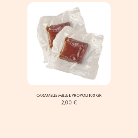
CARAMELLE MIELE E PROPOLI 100 GR
2,00
€