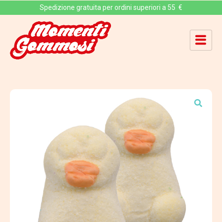
Spedizione gratuita per ordini superiori a 55 €