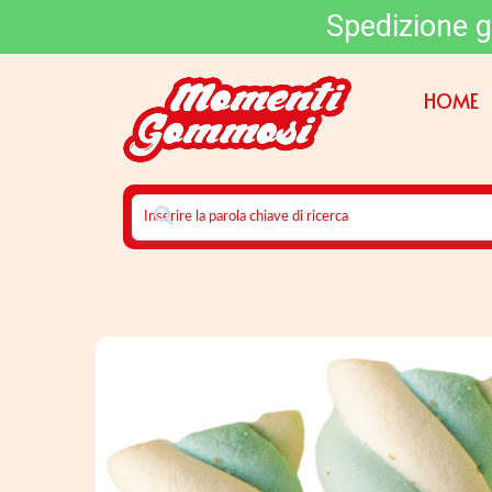
Spedizione g
HOME