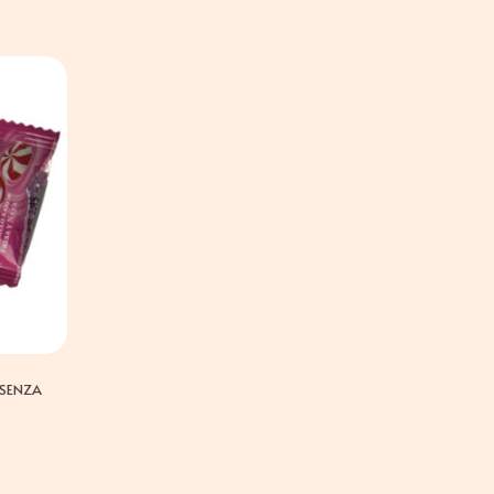
 SENZA