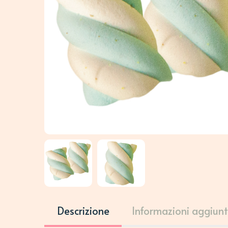
Descrizione
Informazioni aggiunt