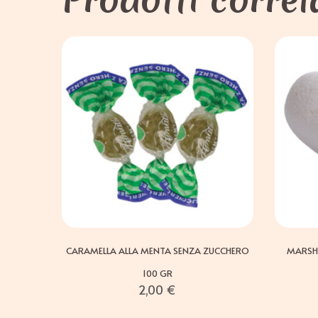
CARAMELLA ALLA MENTA SENZA ZUCCHERO
MARSH
100 GR
2,00
€