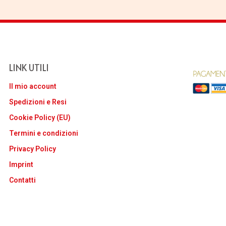
LINK UTILI
Il mio account
Spedizioni e Resi
Cookie Policy (EU)
Termini e condizioni
Privacy Policy
Imprint
Contatti