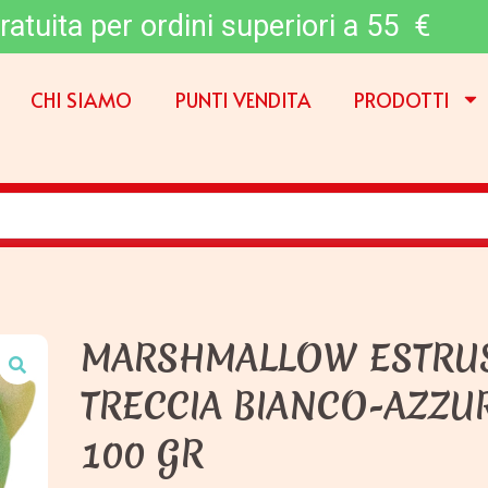
ratuita per ordini superiori a 55 €
CHI SIAMO
PUNTI VENDITA
PRODOTTI
MARSHMALLOW ESTRU
TRECCIA BIANCO-AZZU
100 GR