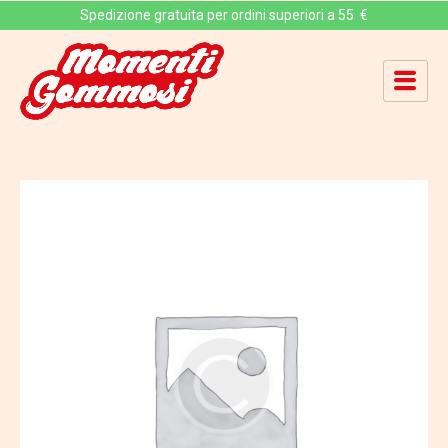
Spedizione gratuita per ordini superiori a 55 €