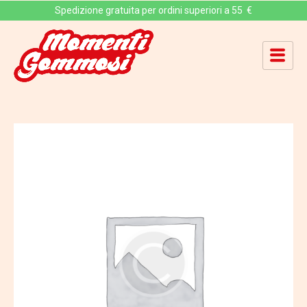
Spedizione gratuita per ordini superiori a 55 €