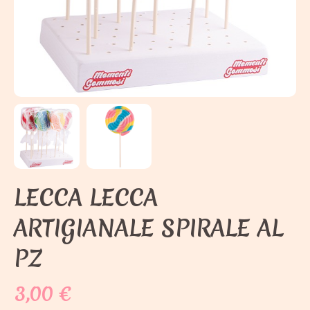
LECCA LECCA
ARTIGIANALE SPIRALE AL
PZ
3,00
€