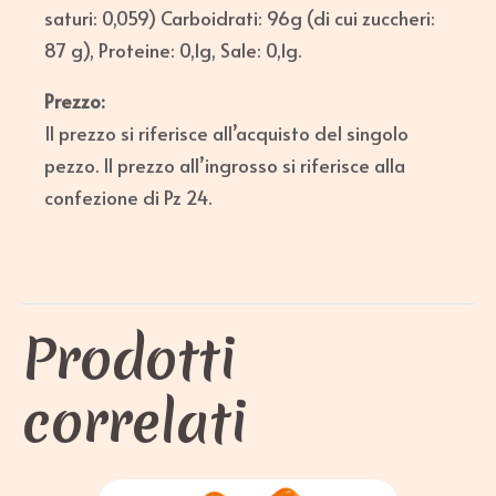
saturi: 0,059) Carboidrati: 96g (di cui zuccheri:
87 g), Proteine: 0,1g, Sale: 0,1g.
Prezzo:
Il prezzo si riferisce all’acquisto del singolo
pezzo. Il prezzo all’ingrosso si riferisce alla
confezione di Pz 24.
Prodotti
correlati