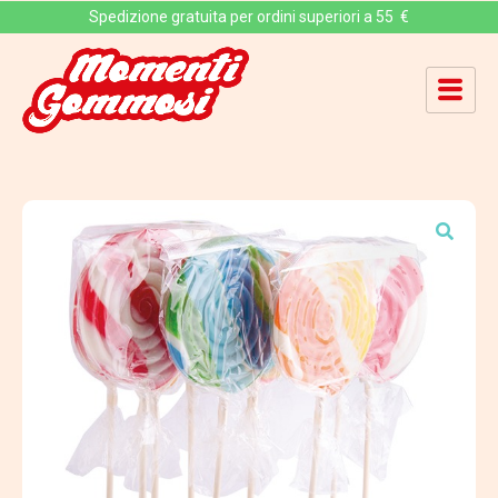
Spedizione gratuita per ordini superiori a 55 €