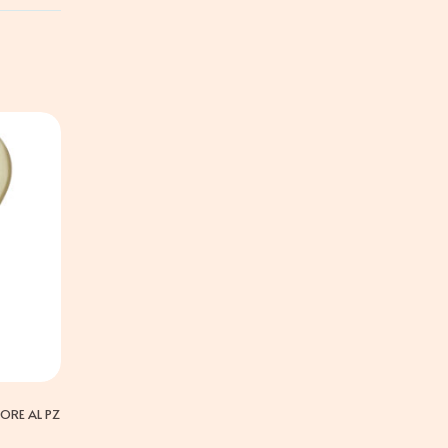
ORE AL PZ