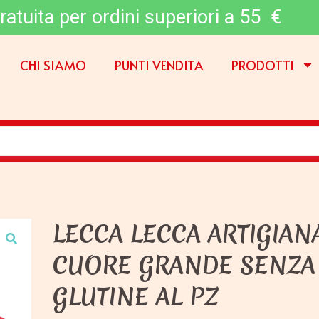
ratuita per ordini superiori a 55 €
CHI SIAMO
PUNTI VENDITA
PRODOTTI
LECCA LECCA ARTIGIAN
CUORE GRANDE SENZA
GLUTINE AL PZ