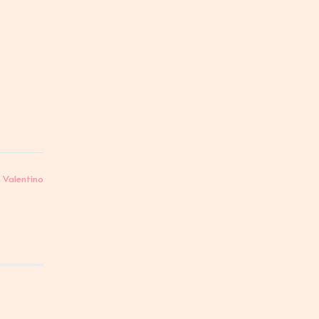
 Valentino