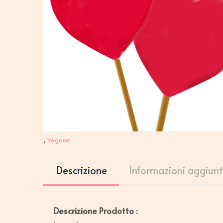
,
Vegane
Descrizione
Informazioni aggiunt
Descrizione Prodotto :