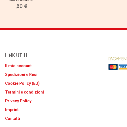
1,80
€
LINK UTILI
Il mio account
Spedizioni e Resi
Cookie Policy (EU)
Termini e condizioni
Privacy Policy
Imprint
Contatti