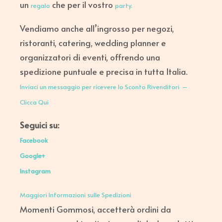
un
che per il vostro
regalo
party.
Vendiamo anche all’ingrosso per negozi,
ristoranti, catering, wedding planner e
organizzatori di eventi, offrendo una
spedizione puntuale e precisa in tutta Italia.
Inviaci un messaggio per ricevere lo Sconto Rivenditori –
Clicca Qui
Seguici su:
Facebook
Google+
Instagram
Maggiori Informazioni sulle Spedizioni
Momenti Gommosi, accetterà ordini da