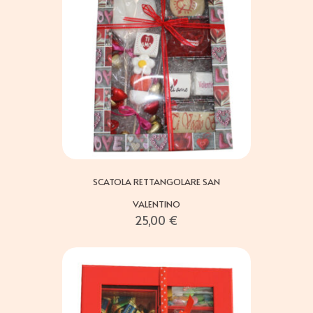
SCATOLA RETTANGOLARE SAN
VALENTINO
25,00
€