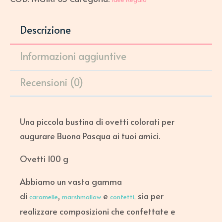
Descrizione
Informazioni aggiuntive
Recensioni (0)
Una piccola bustina di ovetti colorati per
augurare Buona Pasqua ai tuoi amici.
Ovetti 100 g
Abbiamo un vasta gamma
di
,
e
sia per
caramelle
marshmallow
confetti
,
realizzare composizioni che confettate e