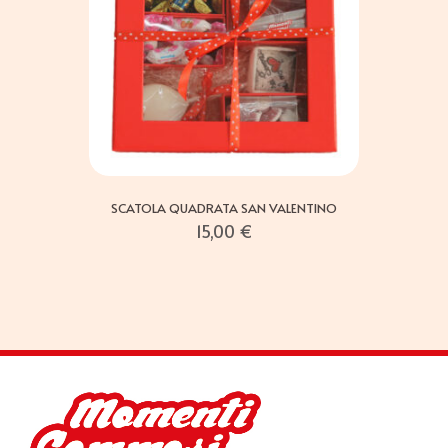
SCATOLA QUADRATA SAN VALENTINO
15,00
€