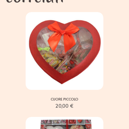
CUORE PICCOLO
20,00
€