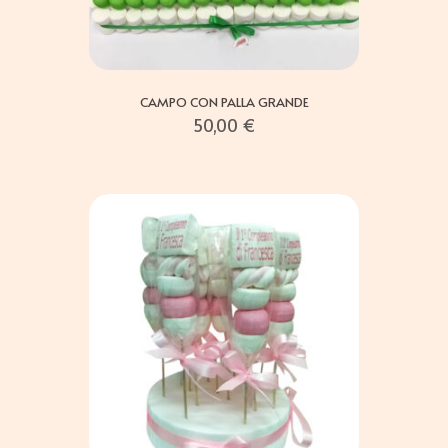
CAMPO CON PALLA GRANDE
50,00
€