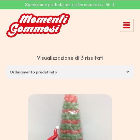
Spedizione gratuita per ordini superiori a 55 €
Visualizzazione di 3 risultati
Ordinamento predefinito